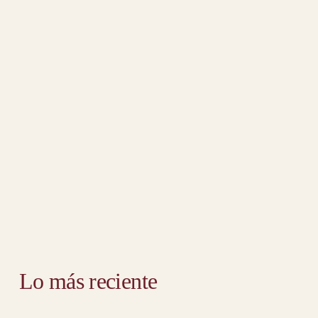
Lo más reciente