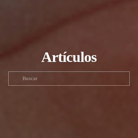
Artículos