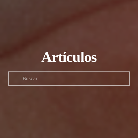
Artículos