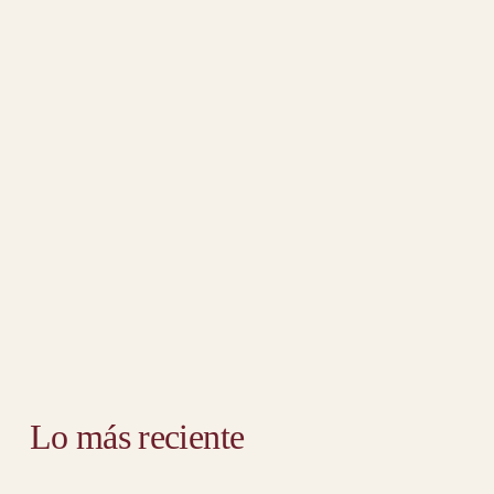
Lo más reciente